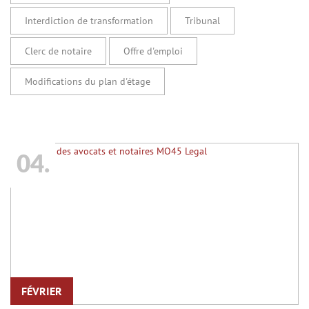
Interdiction de transformation
Tribunal
Clerc de notaire
Offre d'emploi
Modifications du plan d'étage
04.
FÉVRIER