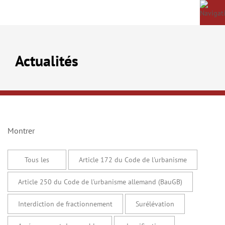
Actualités
Montrer
Tous les
Article 172 du Code de l'urbanisme
Article 250 du Code de l'urbanisme allemand (BauGB)
Interdiction de fractionnement
Surélévation