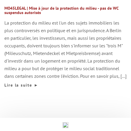
MO45LEGAL | Mise à jour de la protection du milieu - pas de WC
suspendus autorisés
La protection du milieu est l'un des sujets immobiliers les
plus controversés en politique et en jurisprudence. A Berlin
en particulier, les investisseurs, mais aussi les propriétaires
occupants, doivent toujours bien s'informer sur les "trois M"
(Milieuschutz, Mietendeckel et Mietpreisbremse) avant
d'investir dans un logement en propriété. La protection du
milieu a pour but de protéger le milieu social traditionnel
dans certaines zones contre l'éviction. Pour en savoir plus, [...]
Lire la suite
►