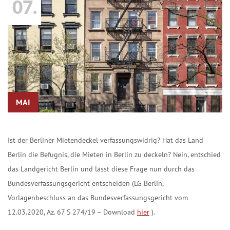
07.
MAI
Ist der Berliner Mietendeckel verfassungswidrig? Hat das Land
Berlin die Befugnis, die Mieten in Berlin zu deckeln? Nein, entschied
das Landgericht Berlin und lässt diese Frage nun durch das
Bundesverfassungsgericht entscheiden (LG Berlin,
Vorlagenbeschluss an das Bundesverfassungsgericht vom
12.03.2020, Az. 67 S 274/19 – Download
hier
).