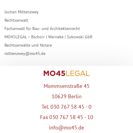
Jochen Mittenzwey
Rechtsanwalt
Fachanwalt für Bau- und Architektenrecht
MO45LEGAL – Bschorr | Warneke | Sukowski GbR
Rechtsanwälte und Notare
mittenzwey@mo45.de
Mommsenstraße 45
10629 Berlin
Tel. 030 767 58 45 - 0
Fax 030 767 58 45 - 10
info@mo45.de