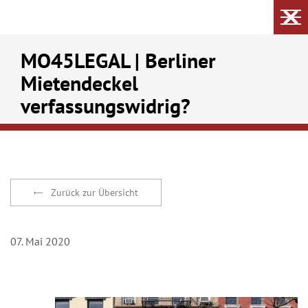
MO45LEGAL | Berliner
Mietendeckel
verfassungswidrig?
Zurück zur Übersicht
07. Mai 2020