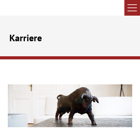
Karriere