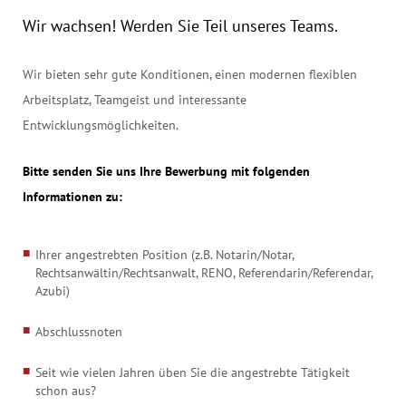
Wir wachsen! Werden Sie Teil unseres Teams.
Wir bieten sehr gute Konditionen, einen modernen flexiblen
Arbeitsplatz, Teamgeist und interessante
Entwicklungsmöglichkeiten.
Bitte senden Sie uns Ihre Bewerbung mit folgenden
Informationen zu:
Ihrer angestrebten Position (z.B. Notarin/Notar,
Rechtsanwältin/Rechtsanwalt, RENO, Referendarin/Referendar,
Azubi)
Abschlussnoten
Seit wie vielen Jahren üben Sie die angestrebte Tätigkeit
schon aus?