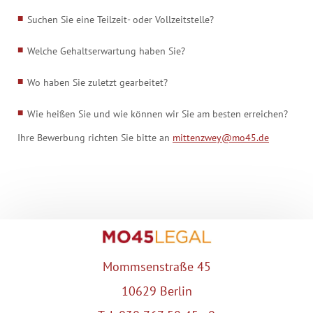
Suchen Sie eine Teilzeit- oder Vollzeitstelle?
Welche Gehaltserwartung haben Sie?
Wo haben Sie zuletzt gearbeitet?
Wie heißen Sie und wie können wir Sie am besten erreichen?
Ihre Bewerbung richten Sie bitte an
mittenzwey@mo45.de
Mommsenstraße 45
10629 Berlin