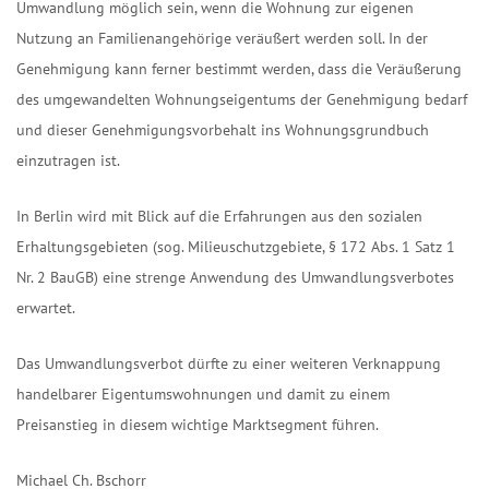
Umwandlung möglich sein, wenn die Wohnung zur eigenen
Nutzung an Familienangehörige veräußert werden soll. In der
Genehmigung kann ferner bestimmt werden, dass die Veräußerung
des umgewandelten Wohnungseigentums der Genehmigung bedarf
und dieser Genehmigungsvorbehalt ins Wohnungsgrundbuch
einzutragen ist.
In Berlin wird mit Blick auf die Erfahrungen aus den sozialen
Erhaltungsgebieten (sog. Milieuschutzgebiete, § 172 Abs. 1 Satz 1
Nr. 2 BauGB) eine strenge Anwendung des Umwandlungsverbotes
erwartet.
Das Umwandlungsverbot dürfte zu einer weiteren Verknappung
handelbarer Eigentumswohnungen und damit zu einem
Preisanstieg in diesem wichtige Marktsegment führen.
Michael Ch. Bschorr