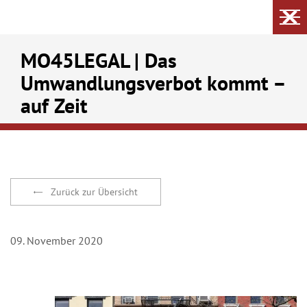
MO45LEGAL | Das
Umwandlungsverbot kommt –
auf Zeit
Zurück zur Übersicht
09. November 2020