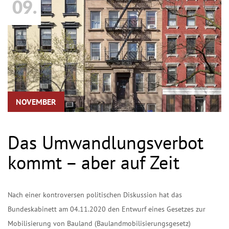
09.
NOVEMBER
Das Umwandlungsverbot
kommt – aber auf Zeit
Nach einer kontroversen politischen Diskussion hat das
Bundeskabinett am 04.11.2020 den Entwurf eines Gesetzes zur
Mobilisierung von Bauland (Baulandmobilisierungsgesetz)