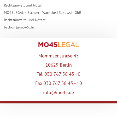
Rechtsanwalt und Notar
MO45LEGAL – Bschorr | Warneke | Sukowski GbR
Rechtsanwälte und Notare
bschorr@mo45.de
Mommsenstraße 45
10629 Berlin
Tel. 030 767 58 45 - 0
Fax 030 767 58 45 - 10
info@mo45.de