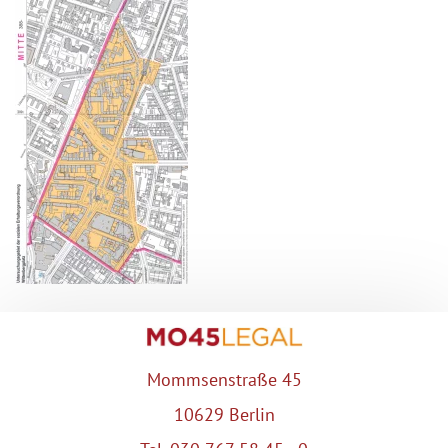
Mommsenstraße 45
10629 Berlin