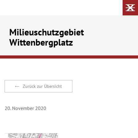
Milieuschutzgebiet
Wittenbergplatz
Zurück zur Übersicht
20. November 2020