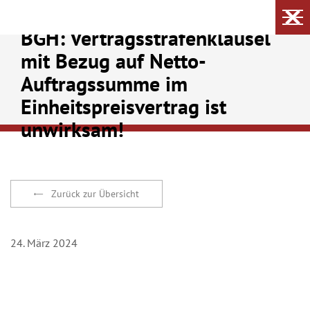
BGH: Vertragsstrafenklausel
mit Bezug auf Netto-
Auftragssumme im
Einheitspreisvertrag ist
unwirksam!
Zurück zur Übersicht
24. März 2024