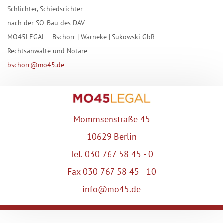
Schlichter, Schiedsrichter
nach der SO-Bau des DAV
MO45LEGAL – Bschorr | Warneke | Sukowski GbR
Rechtsanwälte und Notare
bschorr@mo45.de
Mommsenstraße 45
10629 Berlin
Tel. 030 767 58 45 - 0
Fax 030 767 58 45 - 10
info@mo45.de