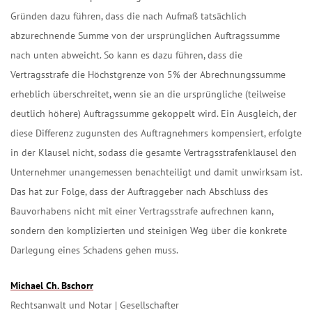
Gründen dazu führen, dass die nach Aufmaß tatsächlich
abzurechnende Summe von der ursprünglichen Auftragssumme
nach unten abweicht. So kann es dazu führen, dass die
Vertragsstrafe die Höchstgrenze von 5% der Abrechnungssumme
erheblich überschreitet, wenn sie an die ursprüngliche (teilweise
deutlich höhere) Auftragssumme gekoppelt wird. Ein Ausgleich, der
diese Differenz zugunsten des Auftragnehmers kompensiert, erfolgte
in der Klausel nicht, sodass die gesamte Vertragsstrafenklausel den
Unternehmer unangemessen benachteiligt und damit unwirksam ist.
Das hat zur Folge, dass der Auftraggeber nach Abschluss des
Bauvorhabens nicht mit einer Vertragsstrafe aufrechnen kann,
sondern den komplizierten und steinigen Weg über die konkrete
Darlegung eines Schadens gehen muss.
Michael Ch. Bschorr
Rechtsanwalt und Notar | Gesellschafter