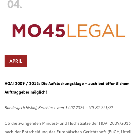
04.
APRIL
HOAI 2009 / 2013: Die Aufstockungsklage – auch bei öffentlichem
Auftraggeber möglich!
Bundesgerichtshof, Beschluss vom 14.02.2024 – VII ZR 221/2
2
Ob die zwingenden Mindest- und Höchstsätze der HOAI 2009/2013
nach der Entscheidung des Europäischen Gerichtshofs (EuGH, Urteil