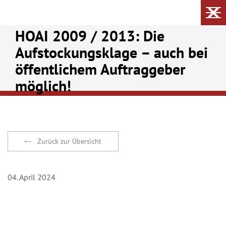
HOAI 2009 / 2013: Die
Aufstockungsklage – auch bei
öffentlichem Auftraggeber
möglich!
Zurück zur Übersicht
04. April 2024