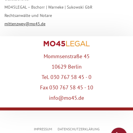
MO45LEGAL – Bschorr | Warneke | Sukowski GbR
Rechtsanwälte und Notare
mittenzwey@mo45.de
Mommsenstraße 45
10629 Berlin
Tel. 030 767 58 45 - 0
Fax 030 767 58 45 - 10
info@mo45.de
IMPRESSUM
DATENSCHUTZERKLÄRUNG