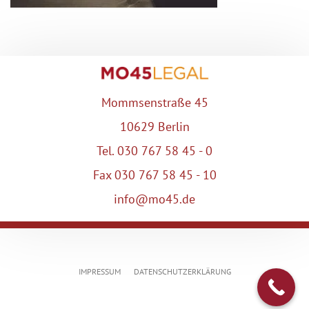
Mommsenstraße 45
10629 Berlin
Tel. 030 767 58 45 - 0
Fax 030 767 58 45 - 10
info@mo45.de
IMPRESSUM
DATENSCHUTZERKLÄRUNG