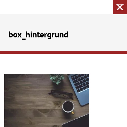
box_hintergrund