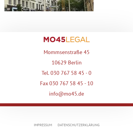
Mommsenstraße 45
10629 Berlin
Tel. 030 767 58 45 - 0
Fax 030 767 58 45 - 10
info@mo45.de
IMPRESSUM
DATENSCHUTZERKLÄRUNG