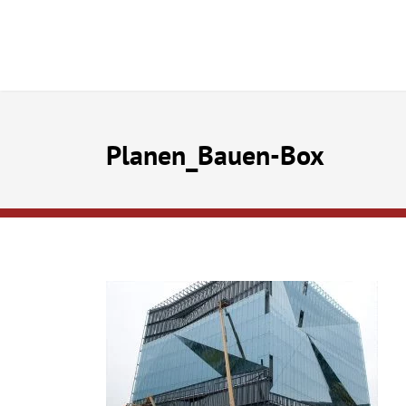
Planen_Bauen-Box