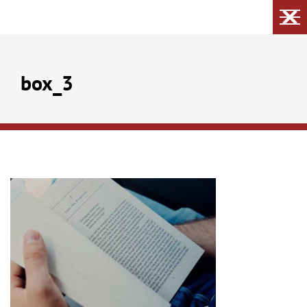
box_3