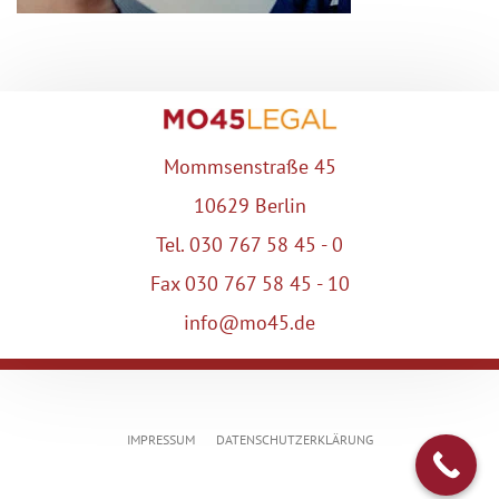
Mommsenstraße 45
10629 Berlin
Tel. 030 767 58 45 - 0
Fax 030 767 58 45 - 10
info@mo45.de
IMPRESSUM
DATENSCHUTZERKLÄRUNG