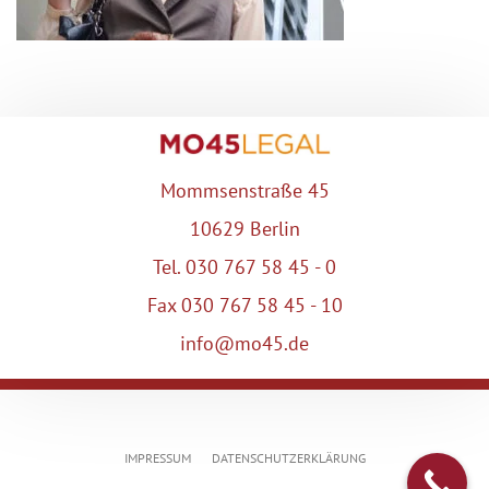
Mommsenstraße 45
10629 Berlin
Tel. 030 767 58 45 - 0
Fax 030 767 58 45 - 10
info@mo45.de
IMPRESSUM
DATENSCHUTZERKLÄRUNG