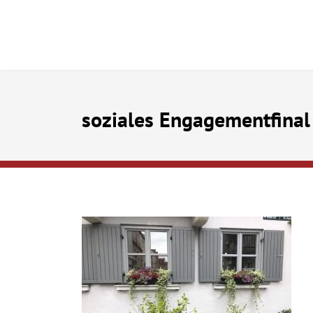
soziales Engagementfinal