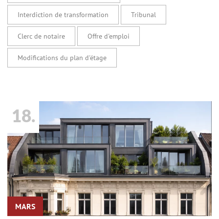
Interdiction de transformation
Tribunal
Clerc de notaire
Offre d'emploi
Modifications du plan d'étage
18.
MARS