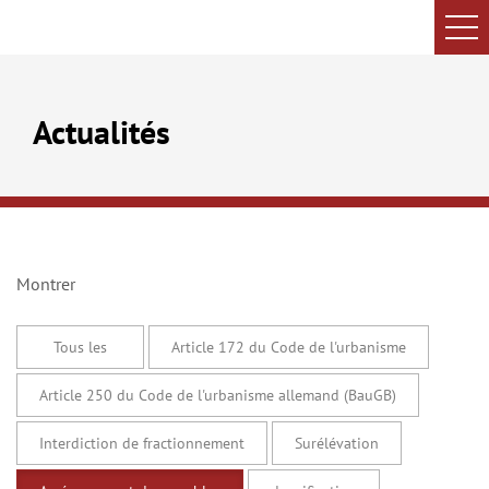
Actualités
Montrer
Tous les
Article 172 du Code de l'urbanisme
Article 250 du Code de l'urbanisme allemand (BauGB)
Interdiction de fractionnement
Surélévation