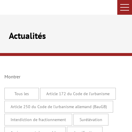
Actualités
Montrer
Tous les
Article 172 du Code de l'urbanisme
Article 250 du Code de l'urbanisme allemand (BauGB)
Interdiction de fractionnement
Surélévation