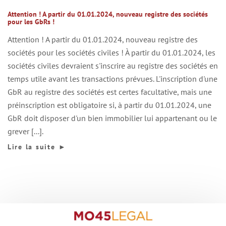
Attention ! A partir du 01.01.2024, nouveau registre des sociétés
pour les GbRs !
Attention ! A partir du 01.01.2024, nouveau registre des
sociétés pour les sociétés civiles ! À partir du 01.01.2024, les
sociétés civiles devraient s'inscrire au registre des sociétés en
temps utile avant les transactions prévues. L'inscription d'une
GbR au registre des sociétés est certes facultative, mais une
préinscription est obligatoire si, à partir du 01.01.2024, une
GbR doit disposer d'un bien immobilier lui appartenant ou le
grever [...].
Lire la suite
►