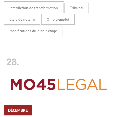
Interdiction de transformation
Tribunal
Clerc de notaire
Offre d'emploi
Modifications du plan d'étage
28.
DÉCEMBRE