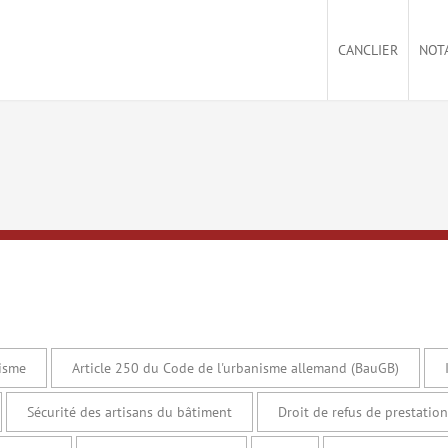
CANCLIER
NOT
nisme
Article 250 du Code de l'urbanisme allemand (BauGB)
Sécurité des artisans du bâtiment
Droit de refus de prestation