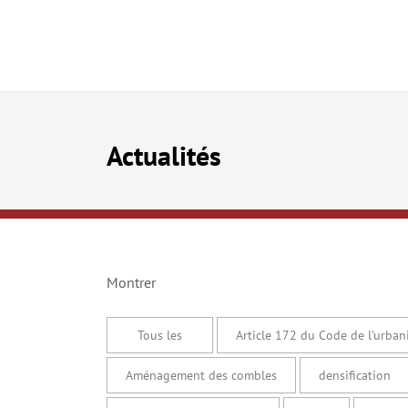
Actualités
Montrer
Tous les
Article 172 du Code de l'urba
Aménagement des combles
densification