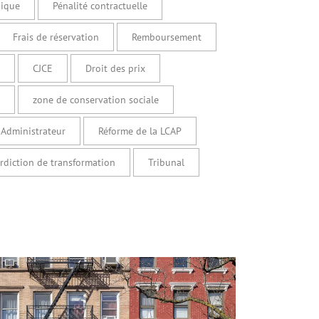
nique
Pénalité contractuelle
Frais de réservation
Remboursement
CJCE
Droit des prix
zone de conservation sociale
Administrateur
Réforme de la LCAP
erdiction de transformation
Tribunal