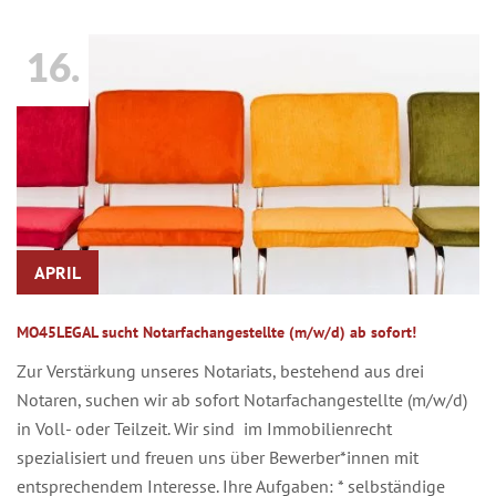
16.
APRIL
MO45LEGAL sucht Notarfachangestellte (m/w/d) ab sofort!
Zur Verstärkung unseres Notariats, bestehend aus drei
Notaren, suchen wir ab sofort Notarfachangestellte (m/w/d)
in Voll- oder Teilzeit. Wir sind im Immobilienrecht
spezialisiert und freuen uns über Bewerber*innen mit
entsprechendem Interesse. Ihre Aufgaben: * selbständige