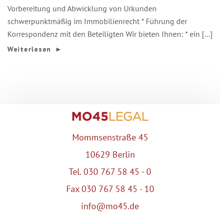
Vorbereitung und Abwicklung von Urkunden
schwerpunktmäßig im Immobilienrecht * Führung der
Korrespondenz mit den Beteiligten Wir bieten Ihnen: * ein […]
Weiterlesen
►
Mommsenstraße 45
10629 Berlin
Tel. 030 767 58 45 - 0
Fax 030 767 58 45 - 10
info@mo45.de