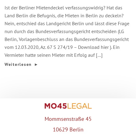
Ist der Berliner Mietendeckel verfassungswidrig? Hat das
Land Berlin die Befugnis, die Mieten in Berlin zu deckeln?
Nein, entschied das Landgericht Berlin und lässt diese Frage
nun durch das Bundesverfassungsgericht entscheiden (LG
Berlin, Vorlagenbeschluss an das Bundesverfassungsgericht
vom 12.03.2020, Az. 67 S 274/19 – Download hier ). Ein
Vermieter hatte seinen Mieter mit Erfolg auf […]
Weiterlesen
►
Mommsenstraße 45
10629 Berlin