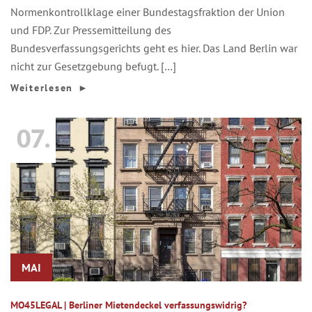
Normenkontrollklage einer Bundestagsfraktion der Union
und FDP. Zur Pressemitteilung des
Bundesverfassungsgerichts geht es hier. Das Land Berlin war
nicht zur Gesetzgebung befugt. […]
Weiterlesen
►
07.
MAI
MO45LEGAL | Berliner Mietendeckel verfassungswidrig?