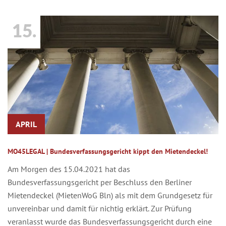
15.
APRIL
MO45LEGAL | Bundesverfassungsgericht kippt den Mietendeckel!
Am Morgen des 15.04.2021 hat das
Bundesverfassungsgericht per Beschluss den Berliner
Mietendeckel (MietenWoG Bln) als mit dem Grundgesetz für
unvereinbar und damit für nichtig erklärt. Zur Prüfung
veranlasst wurde das Bundesverfassungsgericht durch eine