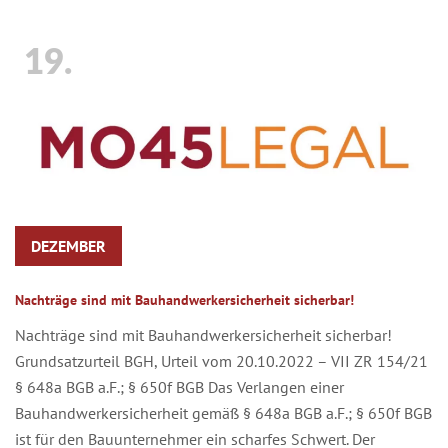
19.
DEZEMBER
Nachträge sind mit Bauhandwerkersicherheit sicherbar!
Nachträge sind mit Bauhandwerkersicherheit sicherbar!
Grundsatzurteil BGH, Urteil vom 20.10.2022 – VII ZR 154/21
§ 648a BGB a.F.; § 650f BGB Das Verlangen einer
Bauhandwerkersicherheit gemäß § 648a BGB a.F.; § 650f BGB
ist für den Bauunternehmer ein scharfes Schwert. Der