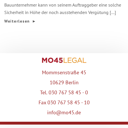
Bauunternehmer kann von seinem Auftraggeber eine solche
Sicherheit in Höhe der noch ausstehenden Vergütung […]
Weiterlesen
►
Mommsenstraße 45
10629 Berlin
Tel. 030 767 58 45 - 0
Fax 030 767 58 45 - 10
info@mo45.de